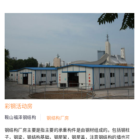
的连接方式...
彩钢活动房
鞍山福泽钢结构
钢结构厂房
钢结构厂房主要是指主要的承重构件是由钢材组成的。包括钢柱
子，钢梁，钢结构基础，钢屋架，钢屋盖，注意钢结构的墙也可