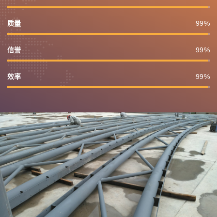
质量
99
信誉
99
效率
99