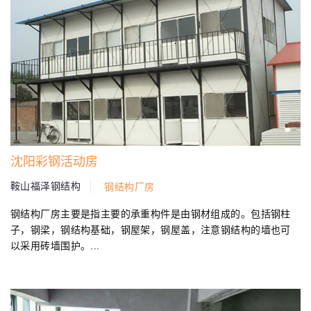
沈阳彩钢活动房
鞍山福泽钢结构
钢结构厂房
钢结构厂房主要是指主要的承重构件是由钢材组成的。包括钢柱
子，钢梁，钢结构基础，钢屋架，钢屋盖，注意钢结构的墙也可
以采用砖墙围护。...