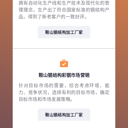
拥有自动化生产线和生产技术及现代化的管
理理念，生产出了符合国家标准的钢结构产
品，得到了新老客户的一致好评。
鞍山钢结构加工厂家
鞍山钢结构彩钢市场营销
针对目标市场的需要，综合考虑环境、能
力、竞争状况，选择有利的目标市场，确定
目标市场和市场发展策略。
鞍山钢结构加工厂家