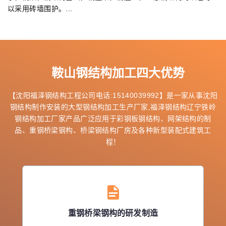
以采用砖墙围护。...
鞍山钢结构加工四大优势
【沈阳福泽钢结构工程公司电话:15140039992】是一家从事沈阳
钢结构制作安装的大型钢结构加工生产厂家,福泽钢结构辽宁铁岭
钢结构加工厂家产品广泛应用于彩钢板钢结构、网架结构的制
品、重钢桥梁钢构、桥梁钢结构厂房及各种新型装配式建筑工
程！
重钢桥梁钢构的研发制造