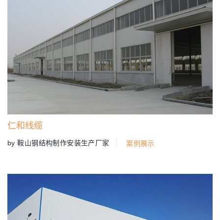
仁和线缆
by 鞍山钢结构制作安装生产厂家
案例展示