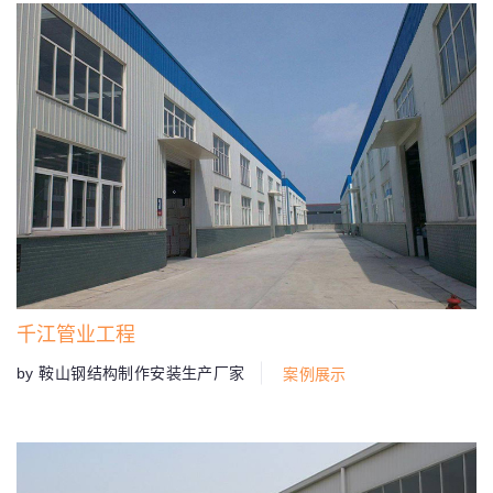
千江管业工程
by 鞍山钢结构制作安装生产厂家
案例展示