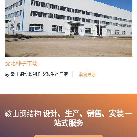
沈北种子市场
by 鞍山钢结构制作安装生产厂家
案例展示
鞍山钢结构
设计、生产、销售、安装 一
站式服务