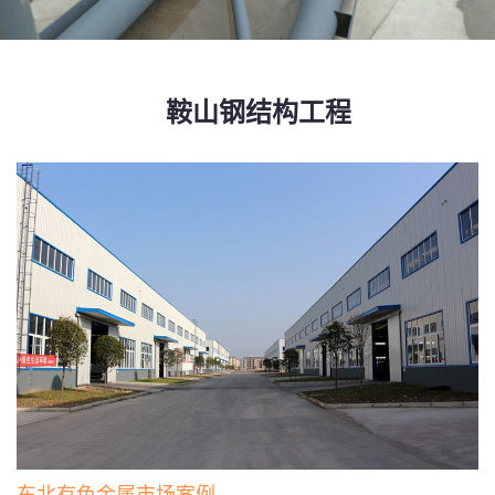
鞍山钢结构工程
东北有色金属市场案例