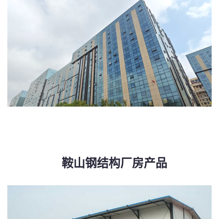
鞍山钢结构厂房产品