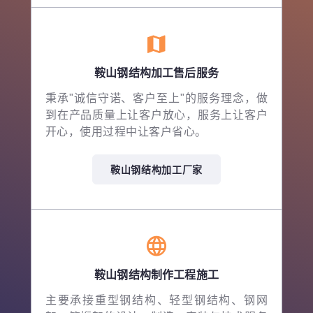
鞍山钢结构加工售后服务
秉承"诚信守诺、客户至上"的服务理念，做
到在产品质量上让客户放心，服务上让客户
开心，使用过程中让客户省心。
鞍山钢结构加工厂家
鞍山钢结构制作工程施工
主要承接重型钢结构、轻型钢结构、钢网