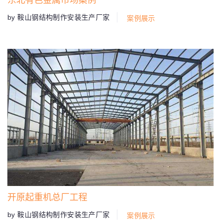
by 鞍山钢结构制作安装生产厂家
案例展示
开原起重机总厂工程
by 鞍山钢结构制作安装生产厂家
案例展示