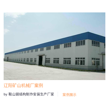
辽阳矿山机械厂案例
by 鞍山钢结构制作安装生产厂家
案例展示