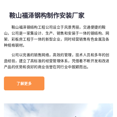
鞍山福泽钢构制作安装厂家
鞍山福泽钢结构工程公司设立于风景秀丽，交通便捷的鞍
山，公司是一家集设计、生产、销售和安装于一体的钢结构、网
架、彩板房工程于一体的新型企业，同时经营销售有色金属及各
种规格钢材。
公司以完善的销售网络，高效的管理，技术人员和多年的创
造经验，建立了高标准的经营管理体系，凭借着不断开发和改进
产品的优势和良好的商业信誉在同行业中脱颖而出。
了解更多