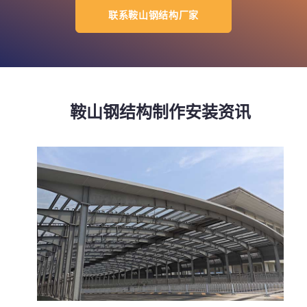
联系鞍山钢结构厂家
鞍山钢结构制作安装资讯