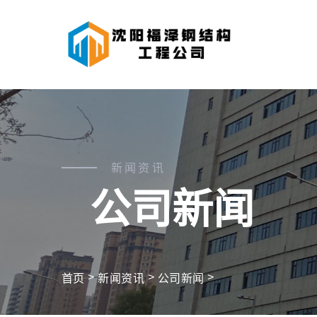
新闻资讯
公司新闻
>
>
>
首页
新闻资讯
公司新闻