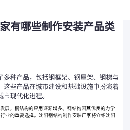
家有哪些制作安装产品类
了多种产品，包括钢框架、钢屋架、钢梯与
。这些产品在城市建设和基础设施中扮演着
城市现代化进程。
断发展，钢结构的应用逐渐增多。钢结构因其优良的力学
筑行业的重要选择。沈阳钢结构制作安装厂家将介绍沈阳