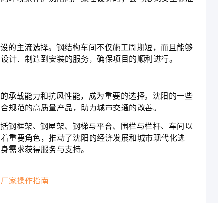
建设的主流选择。钢结构车间不仅施工周期短，而且能够
从设计、制造到安装的服务，确保项目的顺利进行。
越的承载能力和抗风性能，成为重要的选择。沈阳的一些
符合规范的高质量产品，助力城市交通的改善。
包括钢框架、钢屋架、钢梯与平台、围栏与栏杆、车间以
演着重要角色，推动了沈阳的经济发展和城市现代化进
自身需求获得服务与支持。
构厂家操作指南