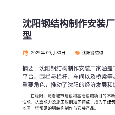
沈阳钢结构制作安装厂
型
2025年 09月 30日
沈阳钢结构
摘要：沈阳钢结构制作安装厂家涵盖
平台、围栏与栏杆、车间以及桥梁等
重要角色，推动了沈阳的经济发展和
在沈阳，随着城市建设和基础设施项目的不
性能、抗震能力及施工周期短等特点，成为了建
地区一些常见的钢结构制作与安装产品。