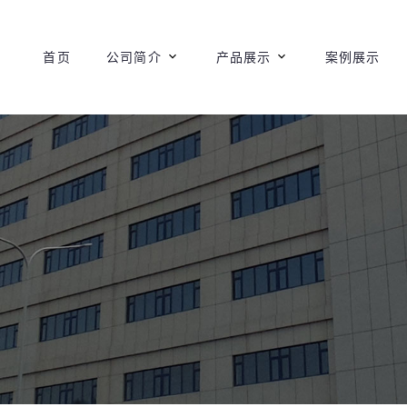
首页
公司简介
产品展示
案例展示