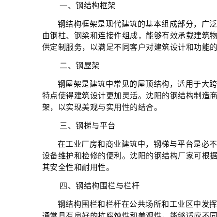
一、钢结构框架
钢结构框架是现代建筑的基本组成部分，广
由钢柱、钢梁和连接件组成，能够有效承载建筑
供定制服务，以满足不同客户对建筑设计和功能
二、钢屋架
钢屋架是建筑中常见的屋顶结构，适用于大
特点使得建筑设计更加灵活。沈阳的钢结构制造
架，以实现美观与实用性的结合。
三、钢梯与平台
在工业厂房和商业建筑中，钢梯与平台是必
设备维护和检修的便利。沈阳的钢结构厂家可根
其安全性和耐用性。
四、钢结构围栏与栏杆
钢结构围栏和栏杆在公共场所和工业区中发
通常具有良好的抗腐蚀性和美观性，能够适应不