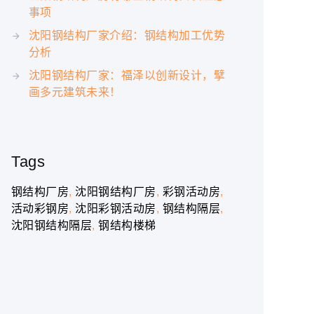
事项
沈阳钢结构厂家介绍：钢结构加工优势
分析
沈阳钢结构厂家：福泽以创新设计，擘
画多元建筑未来！
Tags
钢结构厂房
沈阳钢结构厂房
彩钢活动房
活动彩钢房
沈阳彩钢活动房
钢结构隔层
沈阳钢结构隔层
钢结构楼梯