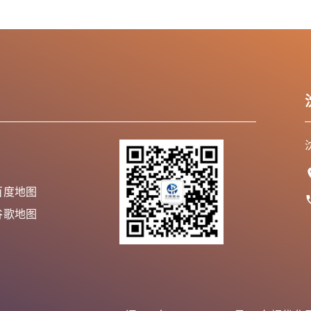
百度地图
谷歌地图