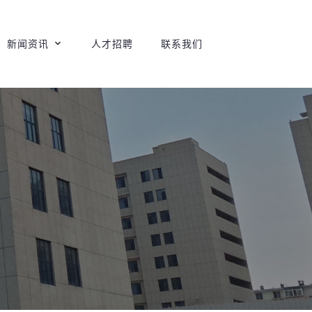
新闻资讯
人才招聘
联系我们