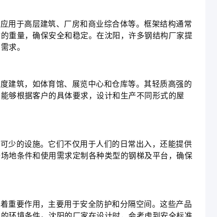
泛应用于高层建筑、厂房和商业综合体等。框架结构通常
物的重量，确保安全和稳定。在沈阳，许多钢结构厂家提
的需求。
跨度建筑，如体育馆、展览中心和仓库等。其轻质高强的
商能够根据客户的具体要求，设计和生产不同形式的屋
不可少的设施。它们不仅用于人们的日常出入，还能提供
据场地条件和使用需求定制各种类型的钢梯及平台，确保
挥着重要作用，主要用于安全防护和分隔空间。这些产品
同的环境条件。沈阳的厂家在设计时，会考虑到安全标准