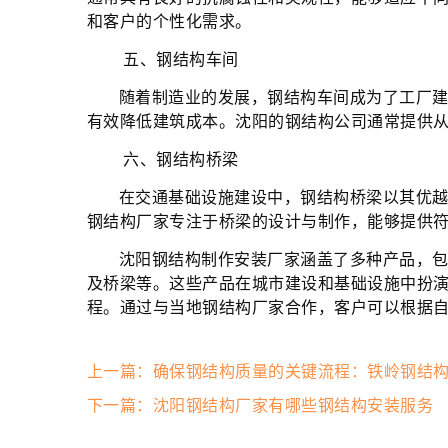
和客户的个性化需求。
五、钢结构车间
随着制造业的发展，钢结构车间成为了工厂
有效降低建筑成本。沈阳的钢结构公司通常提供
六、钢结构桥梁
在交通基础设施建设中，钢结构桥梁以其优
钢结构厂家专注于桥梁的设计与制作，能够提供
沈阳钢结构制作安装厂家涵盖了多种产品，
及桥梁等。这些产品在城市建设和基础设施中扮
程。通过与当地钢结构厂家合作，客户可以根据
上一篇：确保钢结构质量的关键流程：铁岭钢结
下一篇：沈阳钢结构厂家有哪些钢结构安装服务