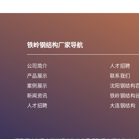
铁岭钢结构厂家导航
公司简介
人才招聘
产品展示
联系我们
案例展示
沈阳钢结构
新闻资讯
铁岭钢结构
人才招聘
大连钢结构
鞍山钢结构
抚顺钢结构
本溪钢结构