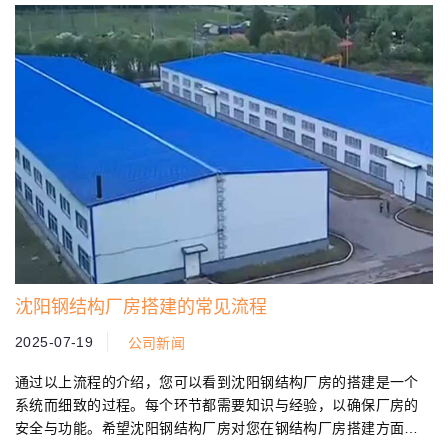
沈阳钢结构厂房搭建的常见流程
2025-07-19
公司新闻
通过以上流程的介绍，您可以看到沈阳钢结构厂房的搭建是一个
系统而细致的过程。每个环节都需要知识与经验，以确保厂房的
安全与功能。希望沈阳钢结构厂房对您在钢结构厂房搭建方面有