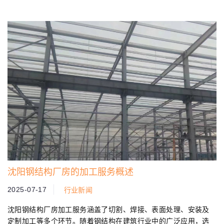
所帮助。...
沈阳钢结构厂房的加工服务概述
2025-07-17
行业新闻
沈阳钢结构厂房加工服务涵盖了切割、焊接、表面处理、安装及
定制加工等多个环节。随着钢结构在建筑行业中的广泛应用，选