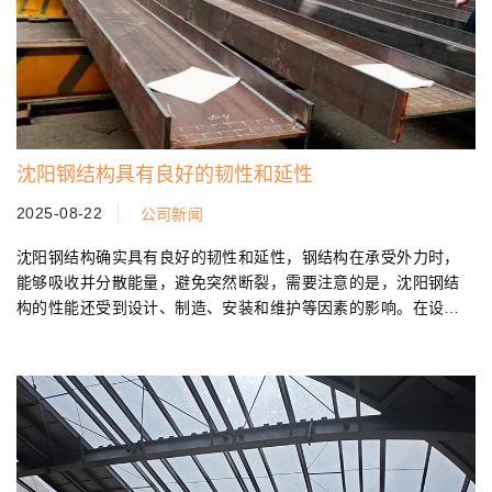
沈阳钢结构具有良好的韧性和延性
2025-08-22
公司新闻
沈阳钢结构确实具有良好的韧性和延性，钢结构在承受外力时，
能够吸收并分散能量，避免突然断裂，需要注意的是，沈阳钢结
构的性能还受到设计、制造、安装和维护等因素的影响。在设计
和施工过程中，需要遵循相关的规范和标准，以确保钢结构的质
量和安全性...