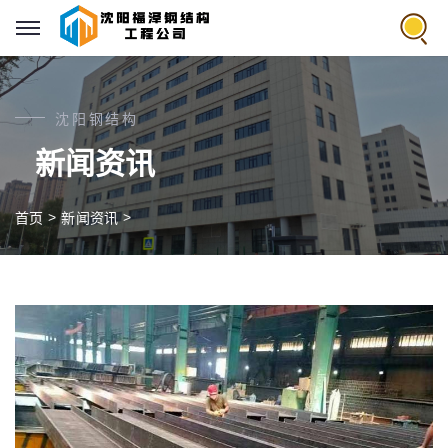
沈阳钢结构
新闻资讯
>
>
首页
新闻资讯