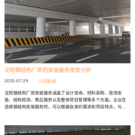
沈阳钢结构厂房的安装服务类型分析
2025-07-29
公司新闻
沈阳钢结构厂房安装服务涵盖了设计咨询、材料采购、现场安
装、结构检测、售后服务以及整体项目管理等多个方面。企业在
选择钢结构安装服务时，可以根据自身的需求和项目特点，与公
司进行深入沟通...