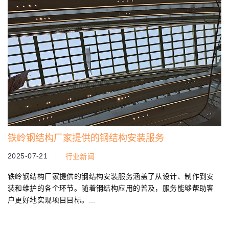
铁岭钢结构厂家提供的钢结构安装服务
2025-07-21
行业新闻
铁岭钢结构厂家提供的钢结构安装服务涵盖了从设计、制作到安
装和维护的各个环节。随着钢结构应用的普及，服务能够帮助客
户更好地实现项目目标。...