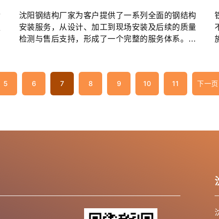
后
沈阳钢结构厂家为客户提供了一系列全面的钢结构
更
安装服务，从设计、加工到现场安装及后续的质量
构
检测与售后支持，形成了一个完整的服务体系。这
些服务不仅提高了钢结构的施工效率，也为客户提
供了更好的使用体验。...
5
6
7
8
9
10
11
下一页