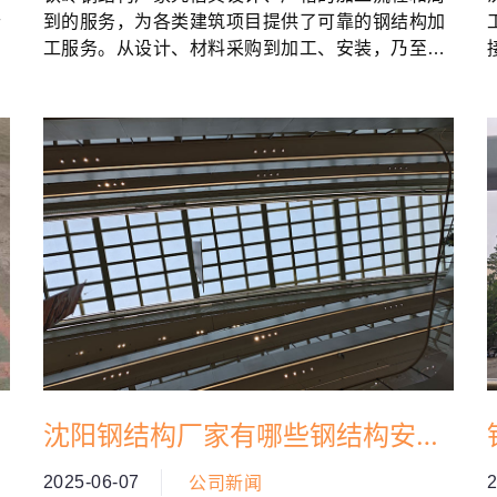
个
到的服务，为各类建筑项目提供了可靠的钢结构加
工服务。从设计、材料采购到加工、安装，乃至售
后服务，厂家以客户的需求为导向，致力于提供高
质量的钢结构产品。...
沈阳钢结构厂家有哪些钢结构安装
服务
2025-06-07
2
公司新闻