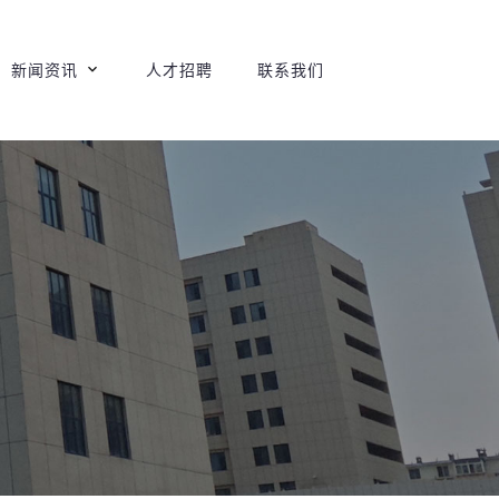
新闻资讯
人才招聘
联系我们