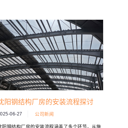
沈阳钢结构厂房的安装流程探讨
025-06-27
公司新闻
沈阳钢结构厂房的安装流程涵盖了多个环节，从施