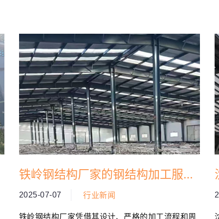
铁岭钢结构厂家的钢结构加工服务
概述
2025-07-07
2
行业新闻
制
铁岭钢结构厂家凭借其设计、严格的加工流程和周