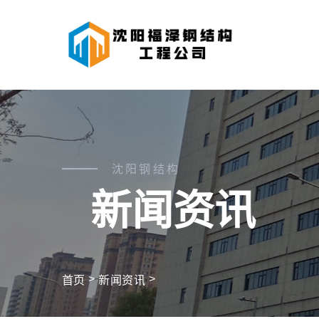
沈阳钢结构
新闻资讯
>
>
首页
新闻资讯