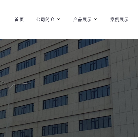
首页
公司简介
产品展示
案例展示