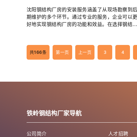
沈阳钢结构厂房的安装服务涵盖了从现场勘察到
期维护的多个环节。通过专业的服务，企业可以
好地实现钢结构厂房的功能和效益。在选择钢结
安装服务时，企业应关注服务的全面性和专业性...
共166条
第一页
上一页
3
4
铁岭钢结构厂家导航
公司简介
人才招聘