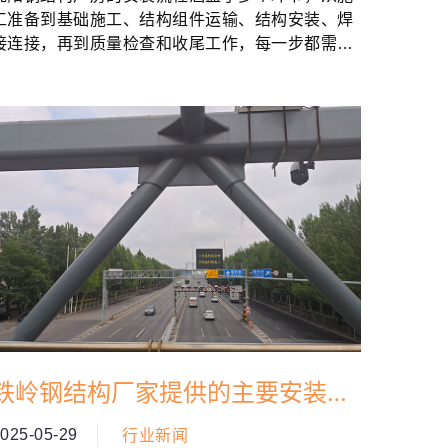
工准备到基础施工、结构组件运输、结构安装、焊
接连接，再到质量检查和收尾工作，每一步都需要
精心对待。...
​铁岭钢结构厂家提供的主要安装服
务
025-05-29
行业新闻