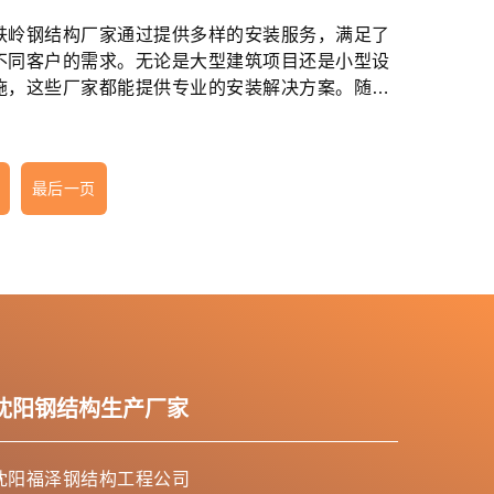
铁岭钢结构厂家通过提供多样的安装服务，满足了
不同客户的需求。无论是大型建筑项目还是小型设
施，这些厂家都能提供专业的安装解决方案。随着
钢结构技术的不断进步和市场需求的变化...
最后一页
沈阳钢结构生产厂家
沈阳福泽钢结构工程公司