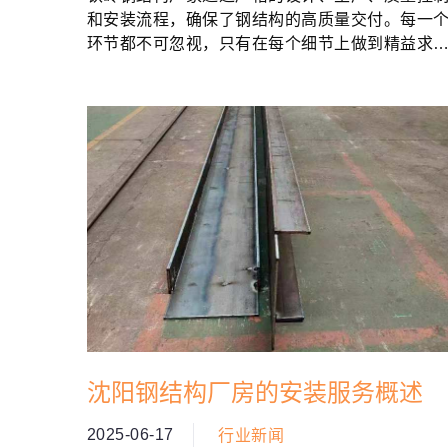
和安装流程，确保了钢结构的高质量交付。每一
环节都不可忽视，只有在每个细节上做到精益求
精，才能确保工程的安全性和稳定性。...
沈阳钢结构厂房的安装服务概述
2025-06-17
行业新闻