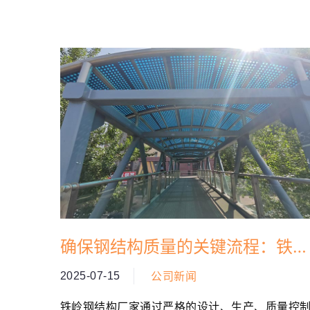
确保钢结构质量的关键流程：铁岭
钢结构厂家操作指南
2025-07-15
公司新闻
铁岭钢结构厂家通过严格的设计、生产、质量控